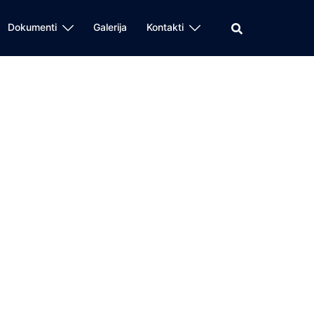
Dokumenti
Galerija
Kontakti