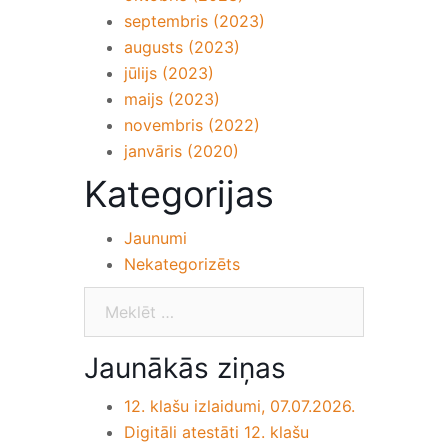
septembris (2023)
augusts (2023)
jūlijs (2023)
maijs (2023)
novembris (2022)
janvāris (2020)
Kategorijas
Jaunumi
Nekategorizēts
Jaunākās ziņas
12. klašu izlaidumi, 07.07.2026.
Digitāli atestāti 12. klašu