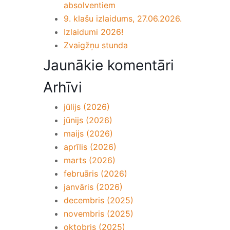
absolventiem
9. klašu izlaidums, 27.06.2026.
Izlaidumi 2026!
Zvaigžņu stunda
Jaunākie komentāri
Arhīvi
jūlijs (2026)
jūnijs (2026)
maijs (2026)
aprīlis (2026)
marts (2026)
februāris (2026)
janvāris (2026)
decembris (2025)
novembris (2025)
oktobris (2025)