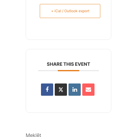
+ iCal / Outlook export
SHARE THIS EVENT
Meklēt