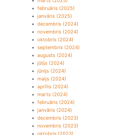
marts (2025)
februāris (2025)
janvāris (2025)
decembris (2024)
novembris (2024)
oktobris (2024)
septembris (2024)
augusts (2024)
jūlijs (2024)
jūnijs (2024)
maijs (2024)
aprīlis (2024)
marts (2024)
februāris (2024)
janvāris (2024)
decembris (2023)
novembris (2023)
oktobris (2023)