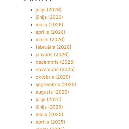
jūlijs (2026)
jūnijs (2026)
maijs (2026)
aprīlis (2026)
marts (2026)
februāris (2026)
janvāris (2026)
decembris (2025)
novembris (2025)
oktobris (2025)
septembris (2025)
augusts (2025)
jūlijs (2025)
jūnijs (2025)
maijs (2025)
aprīlis (2025)