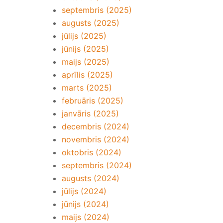
septembris (2025)
augusts (2025)
jūlijs (2025)
jūnijs (2025)
maijs (2025)
aprīlis (2025)
marts (2025)
februāris (2025)
janvāris (2025)
decembris (2024)
novembris (2024)
oktobris (2024)
septembris (2024)
augusts (2024)
jūlijs (2024)
jūnijs (2024)
maijs (2024)