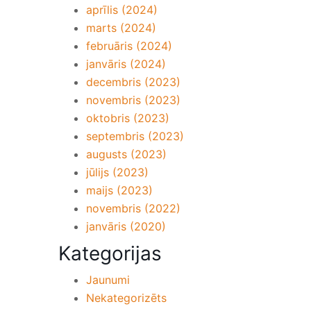
aprīlis (2024)
marts (2024)
februāris (2024)
janvāris (2024)
decembris (2023)
novembris (2023)
oktobris (2023)
septembris (2023)
augusts (2023)
jūlijs (2023)
maijs (2023)
novembris (2022)
janvāris (2020)
Kategorijas
Jaunumi
Nekategorizēts