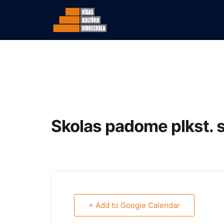
Skolas padome plkst. 
+ Add to Google Calendar