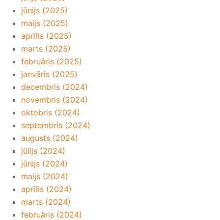
jūnijs (2025)
maijs (2025)
aprīlis (2025)
marts (2025)
februāris (2025)
janvāris (2025)
decembris (2024)
novembris (2024)
oktobris (2024)
septembris (2024)
augusts (2024)
jūlijs (2024)
jūnijs (2024)
maijs (2024)
aprīlis (2024)
marts (2024)
februāris (2024)