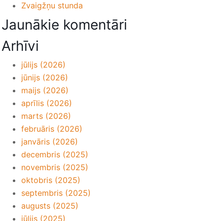
Zvaigžņu stunda
Jaunākie komentāri
Arhīvi
jūlijs (2026)
jūnijs (2026)
maijs (2026)
aprīlis (2026)
marts (2026)
februāris (2026)
janvāris (2026)
decembris (2025)
novembris (2025)
oktobris (2025)
septembris (2025)
augusts (2025)
jūlijs (2025)