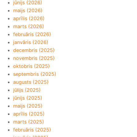
jūnijs (2026)
maijs (2026)
aprīlis (2026)
marts (2026)
februāris (2026)
janvāris (2026)
decembris (2025)
novembris (2025)
oktobris (2025)
septembris (2025)
augusts (2025)
jūlijs (2025)
jūnijs (2025)
maijs (2025)
aprīlis (2025)
marts (2025)
februāris (2025)