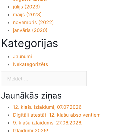
jūlijs (2023)
maijs (2023)
novembris (2022)
janvāris (2020)
Kategorijas
Jaunumi
Nekategorizēts
Jaunākās ziņas
12. klašu izlaidumi, 07.07.2026.
Digitāli atestāti 12. klašu absolventiem
9. klašu izlaidums, 27.06.2026.
Izlaidumi 2026!