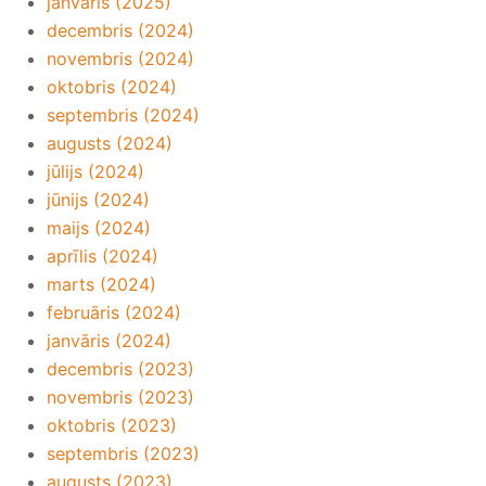
janvāris (2025)
decembris (2024)
novembris (2024)
oktobris (2024)
septembris (2024)
augusts (2024)
jūlijs (2024)
jūnijs (2024)
maijs (2024)
aprīlis (2024)
marts (2024)
februāris (2024)
janvāris (2024)
decembris (2023)
novembris (2023)
oktobris (2023)
septembris (2023)
augusts (2023)