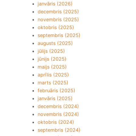
janvāris (2026)
decembris (2025)
novembris (2025)
oktobris (2025)
septembris (2025)
augusts (2025)
jūlijs (2025)
jūnijs (2025)
maijs (2025)
aprīlis (2025)
marts (2025)
februāris (2025)
janvāris (2025)
decembris (2024)
novembris (2024)
oktobris (2024)
septembris (2024)