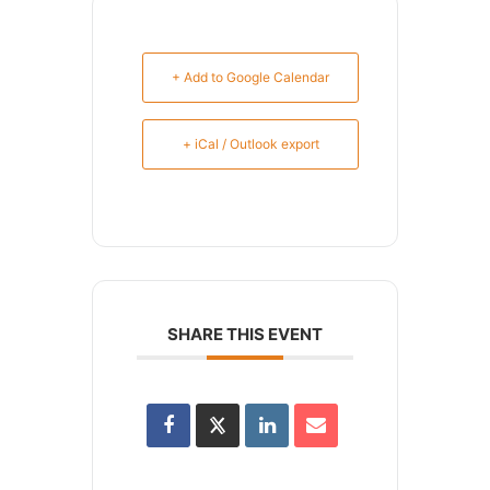
+ Add to Google Calendar
+ iCal / Outlook export
SHARE THIS EVENT