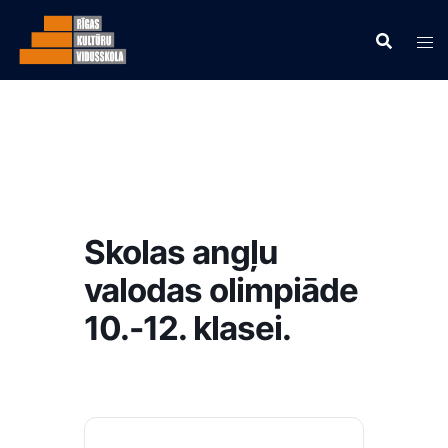
Skolas angļu
valodas olimpiāde
10.-12. klasei.