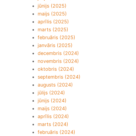
jūnijs (2025)
maijs (2025)
aprīlis (2025)
marts (2025)
februāris (2025)
janvāris (2025)
decembris (2024)
novembris (2024)
oktobris (2024)
septembris (2024)
augusts (2024)
jūlijs (2024)
jūnijs (2024)
maijs (2024)
aprīlis (2024)
marts (2024)
februāris (2024)