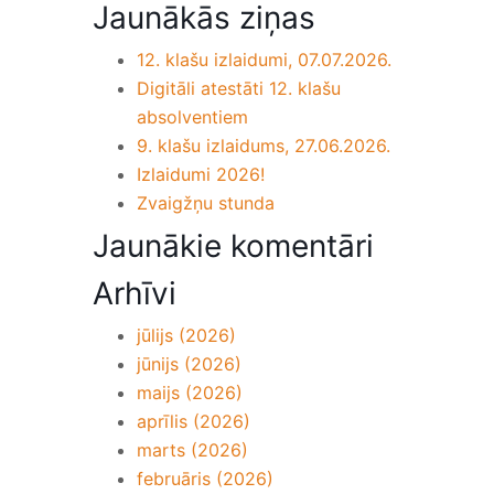
Jaunākās ziņas
12. klašu izlaidumi, 07.07.2026.
Digitāli atestāti 12. klašu
absolventiem
9. klašu izlaidums, 27.06.2026.
Izlaidumi 2026!
Zvaigžņu stunda
Jaunākie komentāri
Arhīvi
jūlijs (2026)
jūnijs (2026)
maijs (2026)
aprīlis (2026)
marts (2026)
februāris (2026)