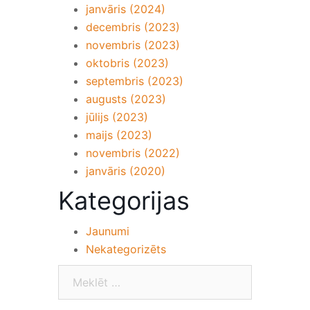
janvāris (2024)
decembris (2023)
novembris (2023)
oktobris (2023)
septembris (2023)
augusts (2023)
jūlijs (2023)
maijs (2023)
novembris (2022)
janvāris (2020)
Kategorijas
Jaunumi
Nekategorizēts