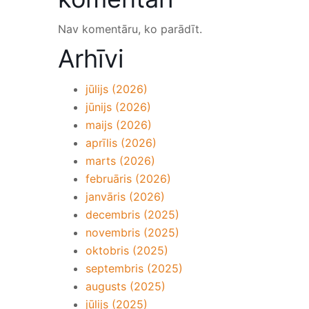
Nav komentāru, ko parādīt.
Arhīvi
jūlijs (2026)
jūnijs (2026)
maijs (2026)
aprīlis (2026)
marts (2026)
februāris (2026)
janvāris (2026)
decembris (2025)
novembris (2025)
oktobris (2025)
septembris (2025)
augusts (2025)
jūlijs (2025)