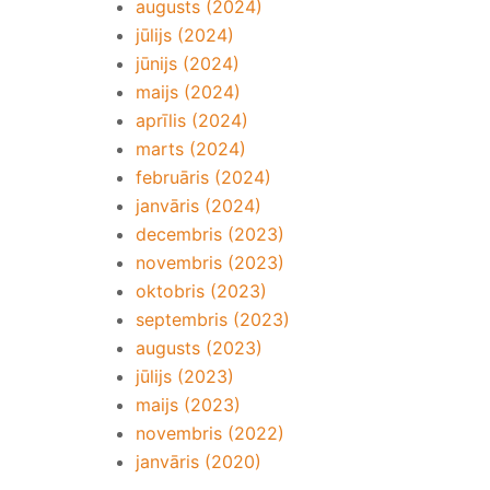
augusts (2024)
jūlijs (2024)
jūnijs (2024)
maijs (2024)
aprīlis (2024)
marts (2024)
februāris (2024)
janvāris (2024)
decembris (2023)
novembris (2023)
oktobris (2023)
septembris (2023)
augusts (2023)
jūlijs (2023)
maijs (2023)
novembris (2022)
janvāris (2020)