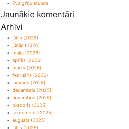
Zvaigžņu stunda
Jaunākie komentāri
Arhīvi
jūlijs (2026)
jūnijs (2026)
maijs (2026)
aprīlis (2026)
marts (2026)
februāris (2026)
janvāris (2026)
decembris (2025)
novembris (2025)
oktobris (2025)
septembris (2025)
augusts (2025)
jūlijs (2025)