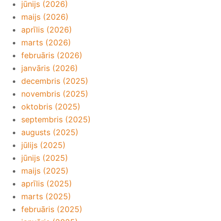
jūnijs (2026)
maijs (2026)
aprīlis (2026)
marts (2026)
februāris (2026)
janvāris (2026)
decembris (2025)
novembris (2025)
oktobris (2025)
septembris (2025)
augusts (2025)
jūlijs (2025)
jūnijs (2025)
maijs (2025)
aprīlis (2025)
marts (2025)
februāris (2025)