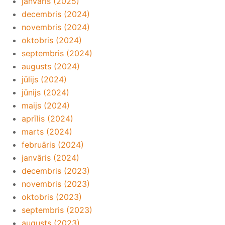
janvāris (2025)
decembris (2024)
novembris (2024)
oktobris (2024)
septembris (2024)
augusts (2024)
jūlijs (2024)
jūnijs (2024)
maijs (2024)
aprīlis (2024)
marts (2024)
februāris (2024)
janvāris (2024)
decembris (2023)
novembris (2023)
oktobris (2023)
septembris (2023)
augusts (2023)