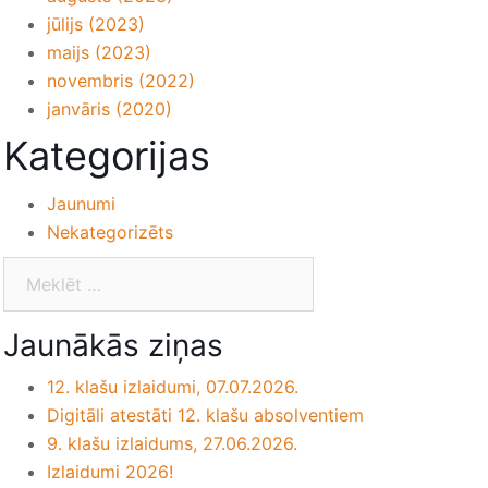
jūlijs (2023)
maijs (2023)
novembris (2022)
janvāris (2020)
Kategorijas
Jaunumi
Nekategorizēts
Jaunākās ziņas
12. klašu izlaidumi, 07.07.2026.
Digitāli atestāti 12. klašu absolventiem
9. klašu izlaidums, 27.06.2026.
Izlaidumi 2026!