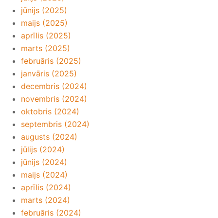
jūnijs (2025)
maijs (2025)
aprīlis (2025)
marts (2025)
februāris (2025)
janvāris (2025)
decembris (2024)
novembris (2024)
oktobris (2024)
septembris (2024)
augusts (2024)
jūlijs (2024)
jūnijs (2024)
maijs (2024)
aprīlis (2024)
marts (2024)
februāris (2024)