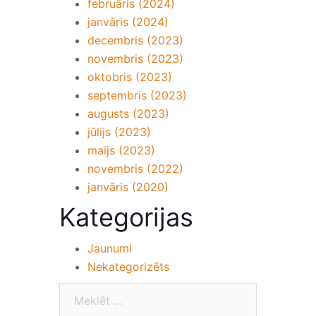
februāris (2024)
janvāris (2024)
decembris (2023)
novembris (2023)
oktobris (2023)
septembris (2023)
augusts (2023)
jūlijs (2023)
maijs (2023)
novembris (2022)
janvāris (2020)
Kategorijas
Jaunumi
Nekategorizēts