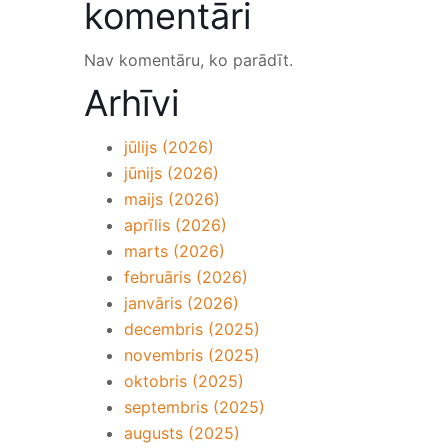
komentāri
Nav komentāru, ko parādīt.
Arhīvi
jūlijs (2026)
jūnijs (2026)
maijs (2026)
aprīlis (2026)
marts (2026)
februāris (2026)
janvāris (2026)
decembris (2025)
novembris (2025)
oktobris (2025)
septembris (2025)
augusts (2025)