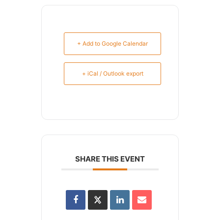
+ Add to Google Calendar
+ iCal / Outlook export
SHARE THIS EVENT