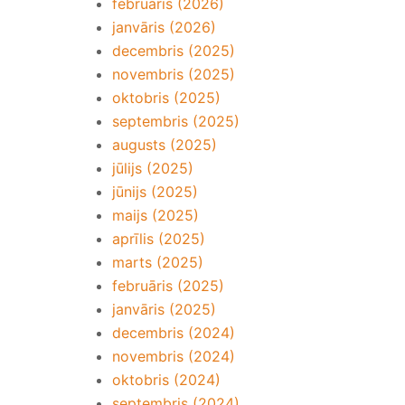
februāris (2026)
janvāris (2026)
decembris (2025)
novembris (2025)
oktobris (2025)
septembris (2025)
augusts (2025)
jūlijs (2025)
jūnijs (2025)
maijs (2025)
aprīlis (2025)
marts (2025)
februāris (2025)
janvāris (2025)
decembris (2024)
novembris (2024)
oktobris (2024)
septembris (2024)