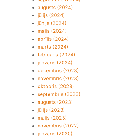
augusts (2024)
jūlijs (2024)
jūnijs (2024)
maijs (2024)
aprīlis (2024)
marts (2024)
februāris (2024)
janvāris (2024)
decembris (2023)
novembris (2023)
oktobris (2023)
septembris (2023)
augusts (2023)
jūlijs (2023)
maijs (2023)
novembris (2022)
janvāris (2020)