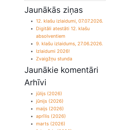
Jaunākās ziņas
12. klašu izlaidumi, 07.07.2026.
Digitāli atestāti 12. klašu
absolventiem
9. klašu izlaidums, 27.06.2026.
Izlaidumi 2026!
Zvaigžņu stunda
Jaunākie komentāri
Arhīvi
jūlijs (2026)
jūnijs (2026)
maijs (2026)
aprīlis (2026)
marts (2026)