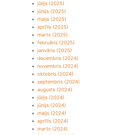
jūlijs (2025)
jūnijs (2025)
maijs (2025)
aprīlis (2025)
marts (2025)
februāris (2025)
janvāris (2025)
decembris (2024)
novembris (2024)
oktobris (2024)
septembris (2024)
augusts (2024)
jūlijs (2024)
jūnijs (2024)
maijs (2024)
aprīlis (2024)
marts (2024)