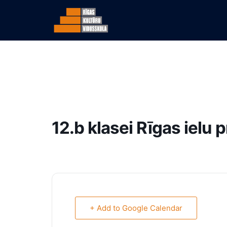
12.b klasei Rīgas ielu 
+ Add to Google Calendar