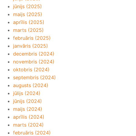
jūnijs (2025)
maijs (2025)
aprīlis (2025)
marts (2025)
februāris (2025)
janvāris (2025)
decembris (2024)
novembris (2024)
oktobris (2024)
septembris (2024)
augusts (2024)
jūlijs (2024)
jūnijs (2024)
maijs (2024)
aprīlis (2024)
marts (2024)
februāris (2024)