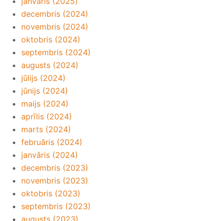
janvāris (2025)
decembris (2024)
novembris (2024)
oktobris (2024)
septembris (2024)
augusts (2024)
jūlijs (2024)
jūnijs (2024)
maijs (2024)
aprīlis (2024)
marts (2024)
februāris (2024)
janvāris (2024)
decembris (2023)
novembris (2023)
oktobris (2023)
septembris (2023)
augusts (2023)