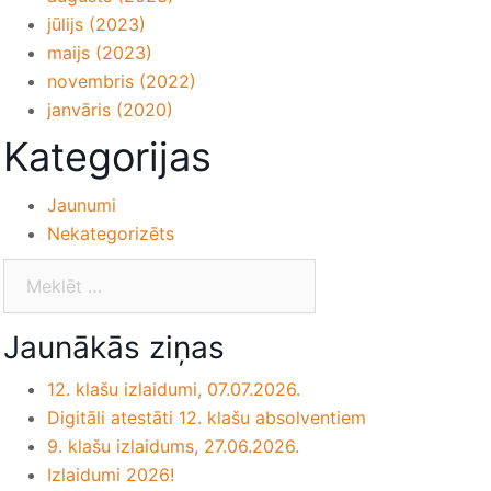
jūlijs (2023)
maijs (2023)
novembris (2022)
janvāris (2020)
Kategorijas
Jaunumi
Nekategorizēts
Jaunākās ziņas
12. klašu izlaidumi, 07.07.2026.
Digitāli atestāti 12. klašu absolventiem
9. klašu izlaidums, 27.06.2026.
Izlaidumi 2026!