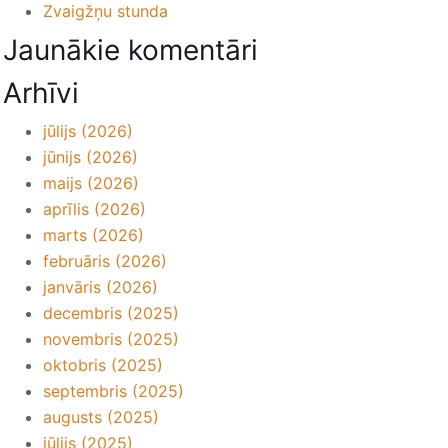
Zvaigžņu stunda
Jaunākie komentāri
Arhīvi
jūlijs (2026)
jūnijs (2026)
maijs (2026)
aprīlis (2026)
marts (2026)
februāris (2026)
janvāris (2026)
decembris (2025)
novembris (2025)
oktobris (2025)
septembris (2025)
augusts (2025)
jūlijs (2025)