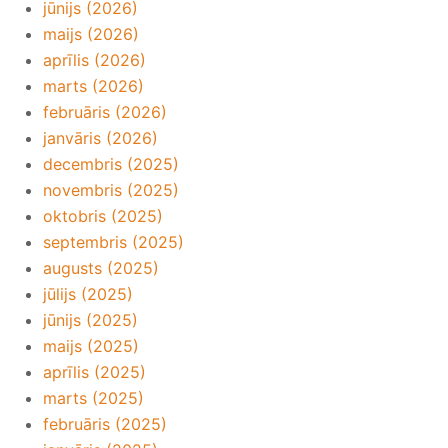
jūnijs (2026)
maijs (2026)
aprīlis (2026)
marts (2026)
februāris (2026)
janvāris (2026)
decembris (2025)
novembris (2025)
oktobris (2025)
septembris (2025)
augusts (2025)
jūlijs (2025)
jūnijs (2025)
maijs (2025)
aprīlis (2025)
marts (2025)
februāris (2025)