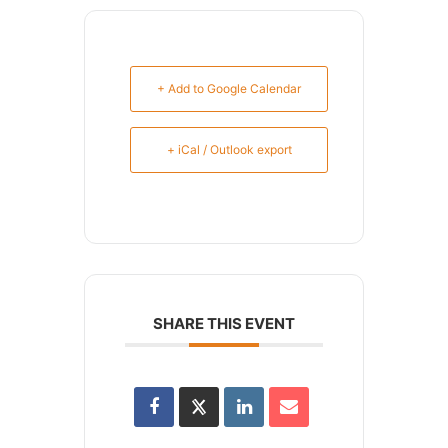
+ Add to Google Calendar
+ iCal / Outlook export
SHARE THIS EVENT