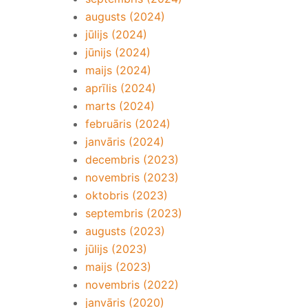
augusts (2024)
jūlijs (2024)
jūnijs (2024)
maijs (2024)
aprīlis (2024)
marts (2024)
februāris (2024)
janvāris (2024)
decembris (2023)
novembris (2023)
oktobris (2023)
septembris (2023)
augusts (2023)
jūlijs (2023)
maijs (2023)
novembris (2022)
janvāris (2020)