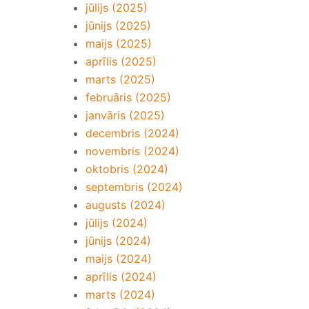
jūlijs (2025)
jūnijs (2025)
maijs (2025)
aprīlis (2025)
marts (2025)
februāris (2025)
janvāris (2025)
decembris (2024)
novembris (2024)
oktobris (2024)
septembris (2024)
augusts (2024)
jūlijs (2024)
jūnijs (2024)
maijs (2024)
aprīlis (2024)
marts (2024)