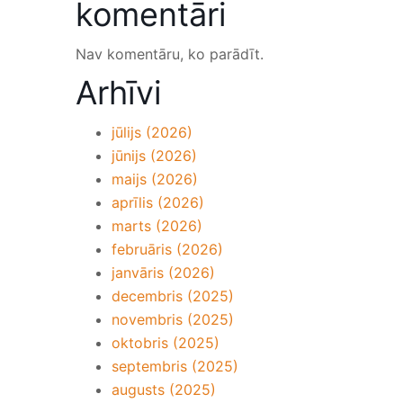
komentāri
Nav komentāru, ko parādīt.
Arhīvi
jūlijs (2026)
jūnijs (2026)
maijs (2026)
aprīlis (2026)
marts (2026)
februāris (2026)
janvāris (2026)
decembris (2025)
novembris (2025)
oktobris (2025)
septembris (2025)
augusts (2025)