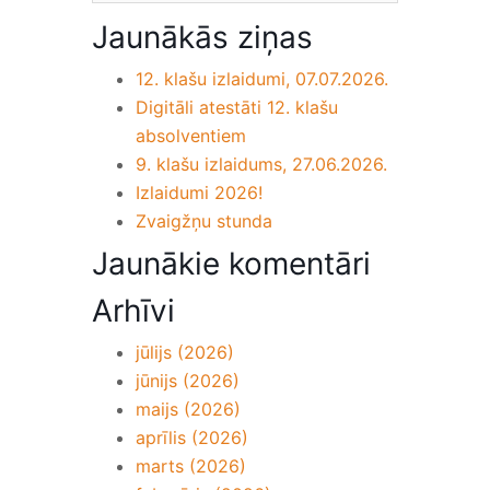
Jaunākās ziņas
12. klašu izlaidumi, 07.07.2026.
Digitāli atestāti 12. klašu
absolventiem
9. klašu izlaidums, 27.06.2026.
Izlaidumi 2026!
Zvaigžņu stunda
Jaunākie komentāri
Arhīvi
jūlijs (2026)
jūnijs (2026)
maijs (2026)
aprīlis (2026)
marts (2026)