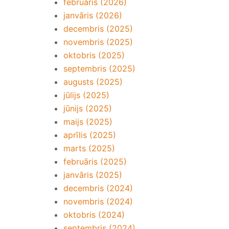
februāris (2026)
janvāris (2026)
decembris (2025)
novembris (2025)
oktobris (2025)
septembris (2025)
augusts (2025)
jūlijs (2025)
jūnijs (2025)
maijs (2025)
aprīlis (2025)
marts (2025)
februāris (2025)
janvāris (2025)
decembris (2024)
novembris (2024)
oktobris (2024)
septembris (2024)