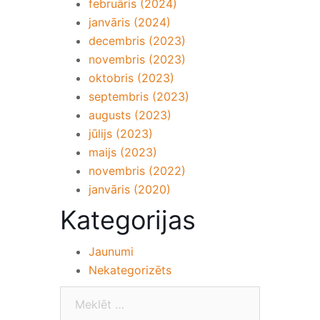
februāris (2024)
janvāris (2024)
decembris (2023)
novembris (2023)
oktobris (2023)
septembris (2023)
augusts (2023)
jūlijs (2023)
maijs (2023)
novembris (2022)
janvāris (2020)
Kategorijas
Jaunumi
Nekategorizēts