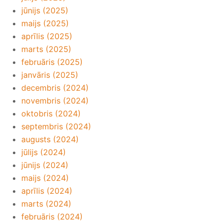
jūnijs (2025)
maijs (2025)
aprīlis (2025)
marts (2025)
februāris (2025)
janvāris (2025)
decembris (2024)
novembris (2024)
oktobris (2024)
septembris (2024)
augusts (2024)
jūlijs (2024)
jūnijs (2024)
maijs (2024)
aprīlis (2024)
marts (2024)
februāris (2024)