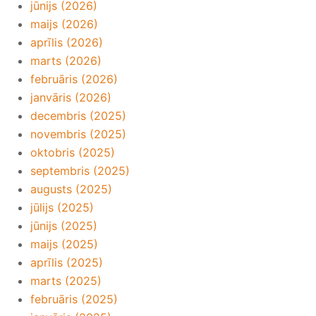
jūnijs (2026)
maijs (2026)
aprīlis (2026)
marts (2026)
februāris (2026)
janvāris (2026)
decembris (2025)
novembris (2025)
oktobris (2025)
septembris (2025)
augusts (2025)
jūlijs (2025)
jūnijs (2025)
maijs (2025)
aprīlis (2025)
marts (2025)
februāris (2025)