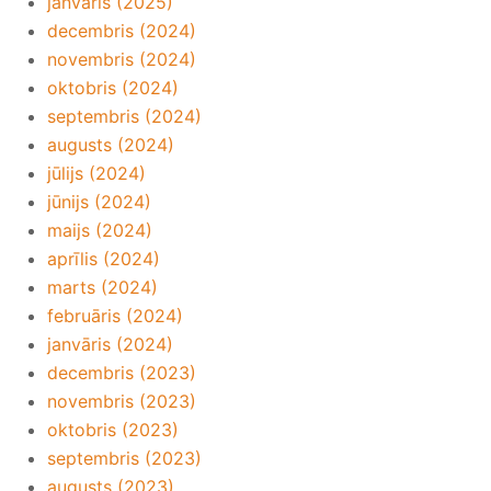
janvāris (2025)
decembris (2024)
novembris (2024)
oktobris (2024)
septembris (2024)
augusts (2024)
jūlijs (2024)
jūnijs (2024)
maijs (2024)
aprīlis (2024)
marts (2024)
februāris (2024)
janvāris (2024)
decembris (2023)
novembris (2023)
oktobris (2023)
septembris (2023)
augusts (2023)