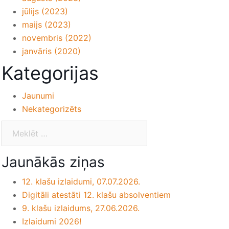
jūlijs (2023)
maijs (2023)
novembris (2022)
janvāris (2020)
Kategorijas
Jaunumi
Nekategorizēts
Jaunākās ziņas
12. klašu izlaidumi, 07.07.2026.
Digitāli atestāti 12. klašu absolventiem
9. klašu izlaidums, 27.06.2026.
Izlaidumi 2026!