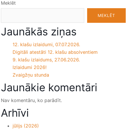
Meklēt
MEKLĒT
Jaunākās ziņas
12. klašu izlaidumi, 07.07.2026.
Digitāli atestāti 12. klašu absolventiem
9. klašu izlaidums, 27.06.2026.
Izlaidumi 2026!
Zvaigžņu stunda
Jaunākie komentāri
Nav komentāru, ko parādīt.
Arhīvi
jūlijs (2026)