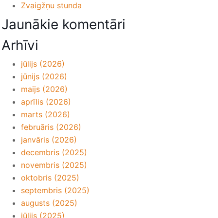
Zvaigžņu stunda
Jaunākie komentāri
Arhīvi
jūlijs (2026)
jūnijs (2026)
maijs (2026)
aprīlis (2026)
marts (2026)
februāris (2026)
janvāris (2026)
decembris (2025)
novembris (2025)
oktobris (2025)
septembris (2025)
augusts (2025)
jūlijs (2025)