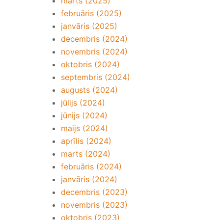
marts (2025)
februāris (2025)
janvāris (2025)
decembris (2024)
novembris (2024)
oktobris (2024)
septembris (2024)
augusts (2024)
jūlijs (2024)
jūnijs (2024)
maijs (2024)
aprīlis (2024)
marts (2024)
februāris (2024)
janvāris (2024)
decembris (2023)
novembris (2023)
oktobris (2023)