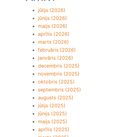
jūlijs (2026)
jūnijs (2026)
maijs (2026)
aprīlis (2026)
marts (2026)
februāris (2026)
janvāris (2026)
decembris (2025)
novembris (2025)
oktobris (2025)
septembris (2025)
augusts (2025)
jūlijs (2025)
jūnijs (2025)
maijs (2025)
aprīlis (2025)