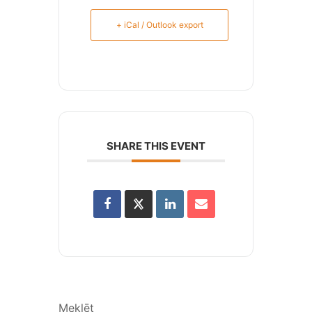
+ iCal / Outlook export
SHARE THIS EVENT
Meklēt