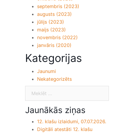
septembris (2023)
augusts (2023)
jūlijs (2023)
maijs (2023)
novembris (2022)
janvāris (2020)
Kategorijas
Jaunumi
Nekategorizēts
Jaunākās ziņas
12. klašu izlaidumi, 07.07.2026.
Digitāli atestāti 12. klašu