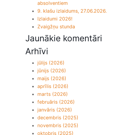
absolventiem
9. klašu izlaidums, 27.06.2026.
Izlaidumi 2026!
Zvaigžņu stunda
Jaunākie komentāri
Arhīvi
jūlijs (2026)
jūnijs (2026)
maijs (2026)
aprīlis (2026)
marts (2026)
februāris (2026)
janvāris (2026)
decembris (2025)
novembris (2025)
oktobris (2025)