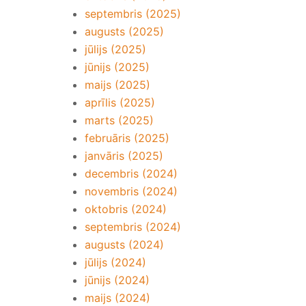
septembris (2025)
augusts (2025)
jūlijs (2025)
jūnijs (2025)
maijs (2025)
aprīlis (2025)
marts (2025)
februāris (2025)
janvāris (2025)
decembris (2024)
novembris (2024)
oktobris (2024)
septembris (2024)
augusts (2024)
jūlijs (2024)
jūnijs (2024)
maijs (2024)