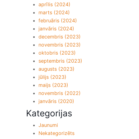
aprīlis (2024)
marts (2024)
februāris (2024)
janvāris (2024)
decembris (2023)
novembris (2023)
oktobris (2023)
septembris (2023)
augusts (2023)
jūlijs (2023)
maijs (2023)
novembris (2022)
janvāris (2020)
Kategorijas
Jaunumi
Nekategorizēts