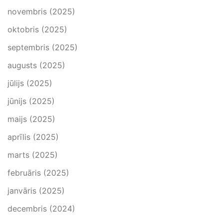
novembris (2025)
oktobris (2025)
septembris (2025)
augusts (2025)
jūlijs (2025)
jūnijs (2025)
maijs (2025)
aprīlis (2025)
marts (2025)
februāris (2025)
janvāris (2025)
decembris (2024)