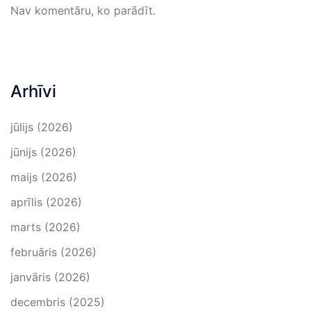
Nav komentāru, ko parādīt.
Arhīvi
jūlijs (2026)
jūnijs (2026)
maijs (2026)
aprīlis (2026)
marts (2026)
februāris (2026)
janvāris (2026)
decembris (2025)