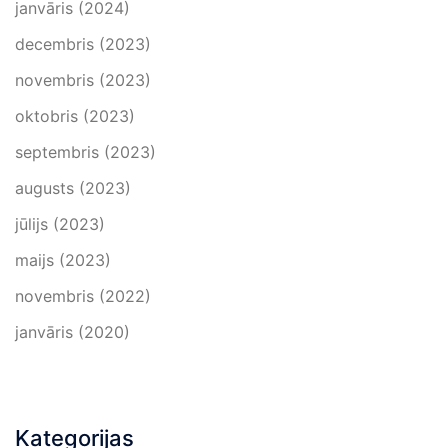
janvāris (2024)
decembris (2023)
novembris (2023)
oktobris (2023)
septembris (2023)
augusts (2023)
jūlijs (2023)
maijs (2023)
novembris (2022)
janvāris (2020)
Kategorijas