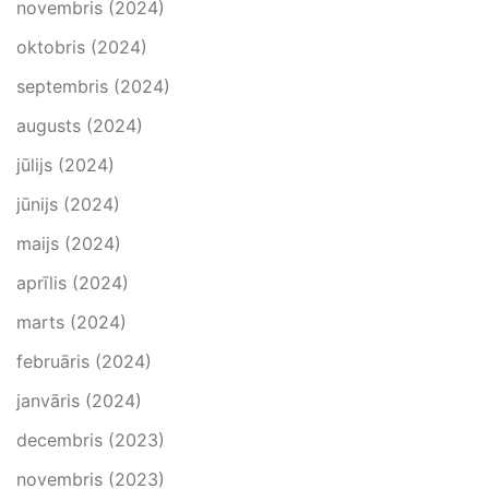
novembris (2024)
oktobris (2024)
septembris (2024)
augusts (2024)
jūlijs (2024)
jūnijs (2024)
maijs (2024)
aprīlis (2024)
marts (2024)
februāris (2024)
janvāris (2024)
decembris (2023)
novembris (2023)