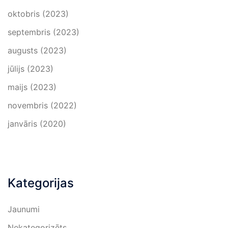
oktobris (2023)
septembris (2023)
augusts (2023)
jūlijs (2023)
maijs (2023)
novembris (2022)
janvāris (2020)
Kategorijas
Jaunumi
Nekategorizēts