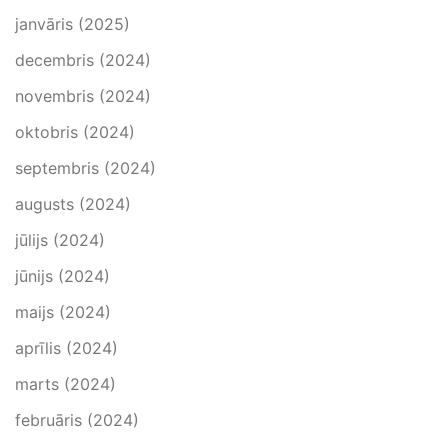
janvāris (2025)
decembris (2024)
novembris (2024)
oktobris (2024)
septembris (2024)
augusts (2024)
jūlijs (2024)
jūnijs (2024)
maijs (2024)
aprīlis (2024)
marts (2024)
februāris (2024)