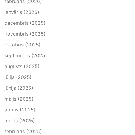
februāris (2026)
janvāris (2026)
decembris (2025)
novembris (2025)
oktobris (2025)
septembris (2025)
augusts (2025)
jūlijs (2025)
jūnijs (2025)
maijs (2025)
aprīlis (2025)
marts (2025)
februāris (2025)