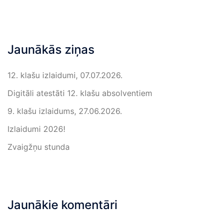
Jaunākās ziņas
12. klašu izlaidumi, 07.07.2026.
Digitāli atestāti 12. klašu absolventiem
9. klašu izlaidums, 27.06.2026.
Izlaidumi 2026!
Zvaigžņu stunda
Jaunākie komentāri