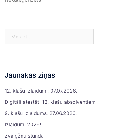
Jaunākās ziņas
12. klašu izlaidumi, 07.07.2026.
Digitāli atestāti 12. klašu absolventiem
9. klašu izlaidums, 27.06.2026.
Izlaidumi 2026!
Zvaigžņu stunda