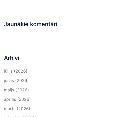
Jaunākie komentāri
Arhīvi
jūlijs (2026)
jūnijs (2026)
maijs (2026)
aprīlis (2026)
marts (2026)