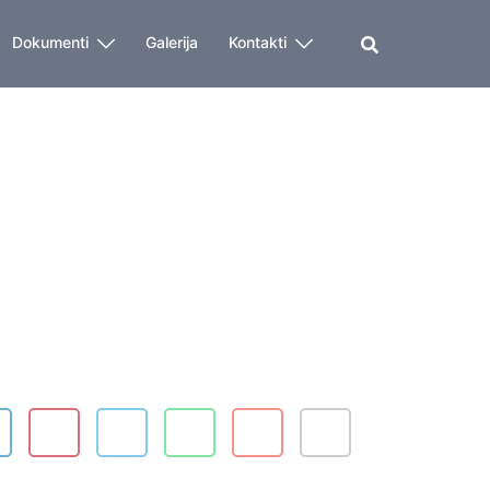
Dokumenti
Galerija
Kontakti
likas