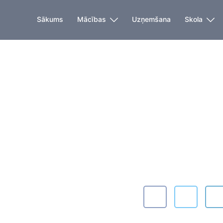
Sākums
Mācības
Uzņemšana
Skola
eklē Latvijas Repub
, Senātu.