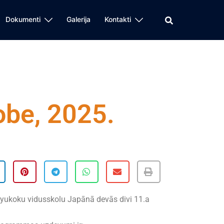
Dokumenti
Galerija
Kontakti
be, 2025.
Ryukoku vidusskolu Japānā devās divi 11.a