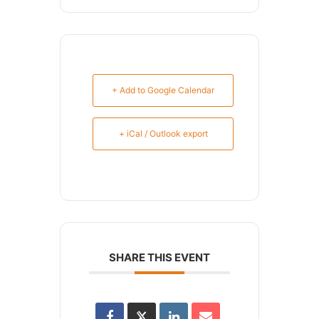
+ Add to Google Calendar
+ iCal / Outlook export
SHARE THIS EVENT