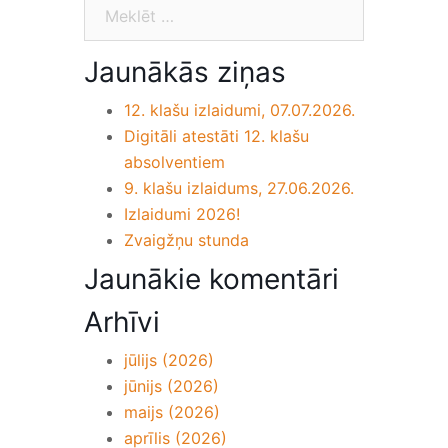
Jaunākās ziņas
12. klašu izlaidumi, 07.07.2026.
Digitāli atestāti 12. klašu
absolventiem
9. klašu izlaidums, 27.06.2026.
Izlaidumi 2026!
Zvaigžņu stunda
Jaunākie komentāri
Arhīvi
jūlijs (2026)
jūnijs (2026)
maijs (2026)
aprīlis (2026)