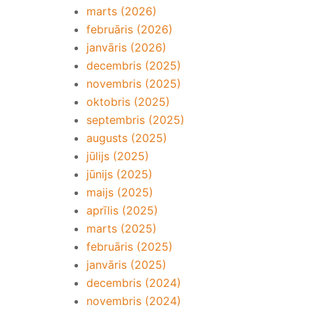
marts (2026)
februāris (2026)
janvāris (2026)
decembris (2025)
novembris (2025)
oktobris (2025)
septembris (2025)
augusts (2025)
jūlijs (2025)
jūnijs (2025)
maijs (2025)
aprīlis (2025)
marts (2025)
februāris (2025)
janvāris (2025)
decembris (2024)
novembris (2024)