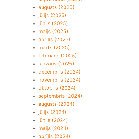
augusts (2025)
jūlijs (2025)
jūnijs (2025)
maijs (2025)
aprīlis (2025)
marts (2025)
februāris (2025)
janvāris (2025)
decembris (2024)
novembris (2024)
oktobris (2024)
septembris (2024)
augusts (2024)
jūlijs (2024)
jūnijs (2024)
maijs (2024)
aprīlis (2024)