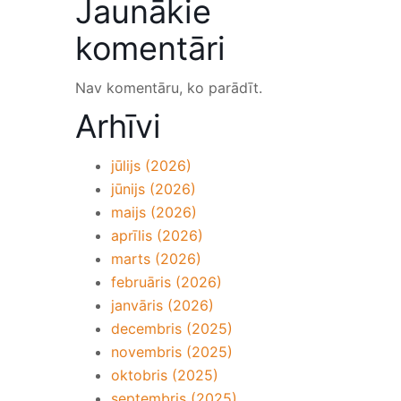
Jaunākie
komentāri
Nav komentāru, ko parādīt.
Arhīvi
jūlijs (2026)
jūnijs (2026)
maijs (2026)
aprīlis (2026)
marts (2026)
februāris (2026)
janvāris (2026)
decembris (2025)
novembris (2025)
oktobris (2025)
septembris (2025)