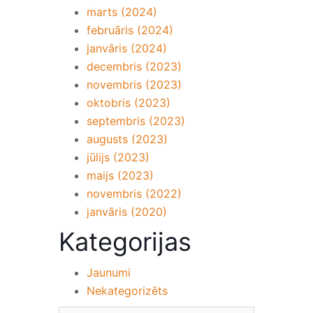
marts (2024)
februāris (2024)
janvāris (2024)
decembris (2023)
novembris (2023)
oktobris (2023)
septembris (2023)
augusts (2023)
jūlijs (2023)
maijs (2023)
novembris (2022)
janvāris (2020)
Kategorijas
Jaunumi
Nekategorizēts