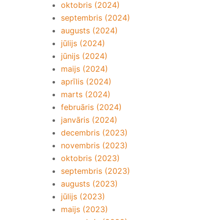
oktobris (2024)
septembris (2024)
augusts (2024)
jūlijs (2024)
jūnijs (2024)
maijs (2024)
aprīlis (2024)
marts (2024)
februāris (2024)
janvāris (2024)
decembris (2023)
novembris (2023)
oktobris (2023)
septembris (2023)
augusts (2023)
jūlijs (2023)
maijs (2023)